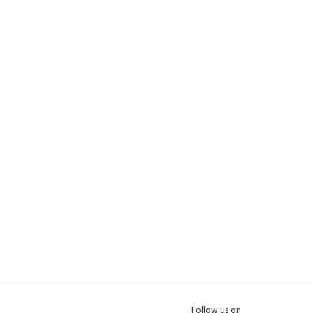
Follow us on