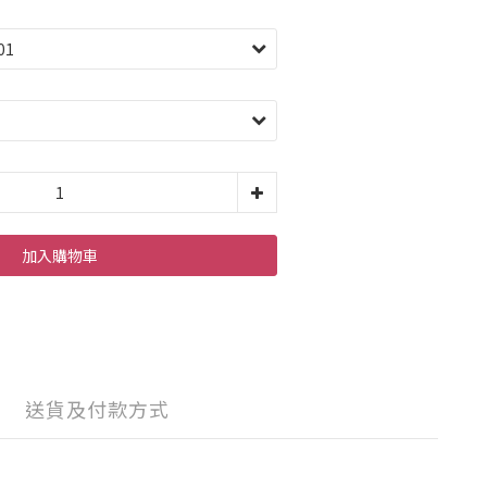
加入購物車
送貨及付款方式