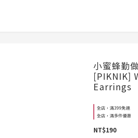
小蜜蜂勤做
[PIKNIK] 
Earrings
全店，滿399免運
全店，滿多件優惠
NT$190