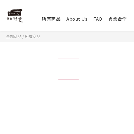
所有商品
About Us
FAQ
異業合作
全部商品
/
所有商品