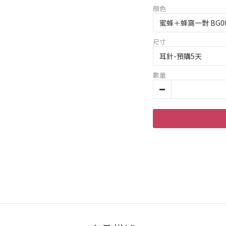
顏色
尺寸
數量