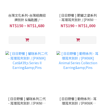
台灣文化系列-台灣經典招
[ 日日野餐 ] 肥貓之姿系列
牌別針＆鑰匙圈 /
- 耳環耳夾別針 / [PIKNIK]
[PIKNIKDAY] Taiwan
Fat Cat Forms
NT$150 ~ NT$1,680
NT$190 ~ NT$1,000
Culture Signboard
Earring&Pins
Collection Pin&Key
Chain
[ 日日野餐 ] 貓咪系列二代
[ 日日野餐 ] 動物系列 - 耳
- 耳環耳夾別針 / [PIKNIK]
環耳夾別針 / [PIKNIK]