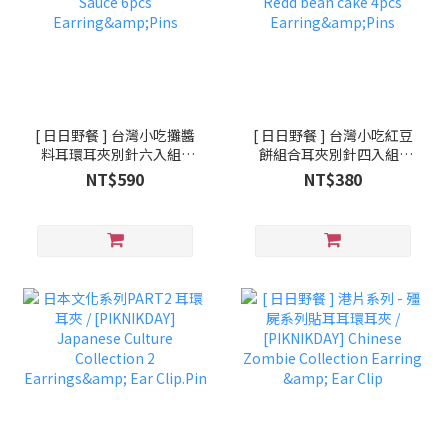
[ 日日野餐 ] 台灣小吃攤醬
[ 日日野餐 ] 台灣小吃紅豆
料耳環耳夾別針六入組 /
餅組合耳夾別針四入組 /
[PIKNIK] Taiwanese
[PIKNIK] Taiwanese
NT$590
NT$380
Snacks Sauce 6pcs
Snacks Redd bean cake
Earring&Pins
4pcs Earring&Pins