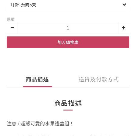
數量
加入購物車
商品描述
送貨及付款方式
商品描述
注意 / 超級可愛的水果禮盒組！