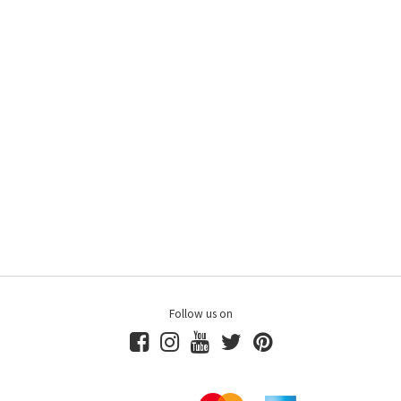
Follow us on