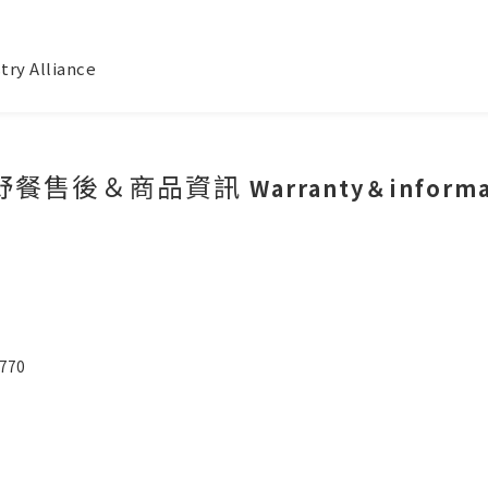
try Alliance
野餐售後＆商品資訊
Warranty＆informa
770